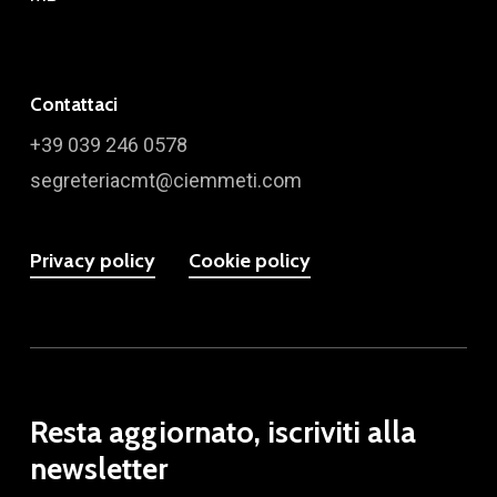
Contattaci
+39 039 246 0578
segreteriacmt@ciemmeti.com
Privacy policy
Cookie policy
Resta aggiornato, iscriviti alla
newsletter