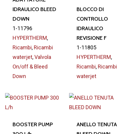
IDRAULICO BLEED
BLOCCO DI
DOWN
CONTROLLO
1-11796
IDRAULICO
HYPERTHERM
,
REVISIONE F
Ricambi
,
Ricambi
1-11805
waterjet
,
Valvola
HYPERTHERM
,
On/off & Bleed
Ricambi
,
Ricambi
Down
waterjet
BOOSTER PUMP
ANELLO TENUTA