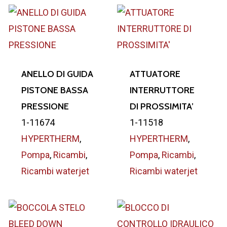
ANELLO DI GUIDA
ATTUATORE
PISTONE BASSA
INTERRUTTORE
PRESSIONE
DI PROSSIMITA’
1-11674
1-11518
HYPERTHERM
,
HYPERTHERM
,
Pompa
,
Ricambi
,
Pompa
,
Ricambi
,
Ricambi waterjet
Ricambi waterjet