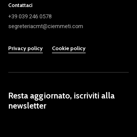
Contattaci
+39 039 246 0578
segreteriacmt@ciemmeti.com
Privacy policy
Cookie policy
Resta aggiornato, iscriviti alla
newsletter