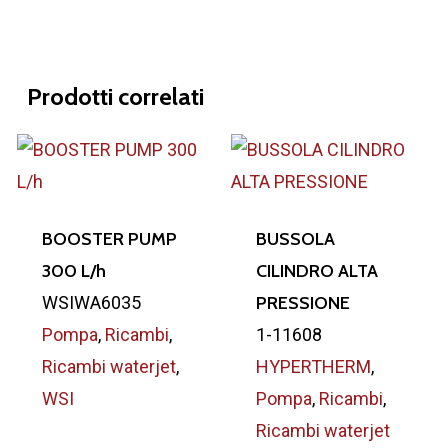
Prodotti correlati
BOOSTER PUMP
BUSSOLA
300 L/h
CILINDRO ALTA
WSIWA6035
PRESSIONE
Pompa
,
Ricambi
,
1-11608
Ricambi waterjet
,
HYPERTHERM
,
WSI
Pompa
,
Ricambi
,
Ricambi waterjet