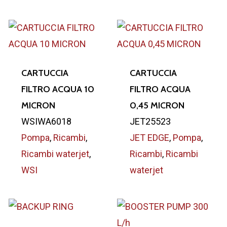
CARTUCCIA
CARTUCCIA
FILTRO ACQUA 10
FILTRO ACQUA
MICRON
0,45 MICRON
WSIWA6018
JET25523
Pompa
,
Ricambi
,
JET EDGE
,
Pompa
,
Ricambi waterjet
,
Ricambi
,
Ricambi
WSI
waterjet